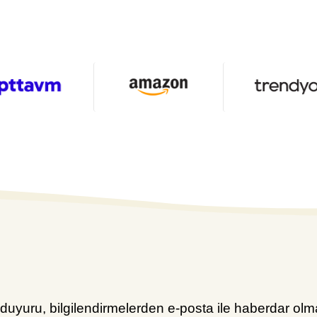
uyuru, bilgilendirmelerden e-posta ile haberdar olma