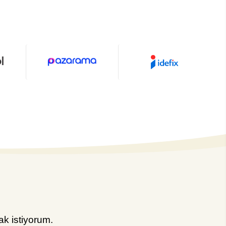
k istiyorum.