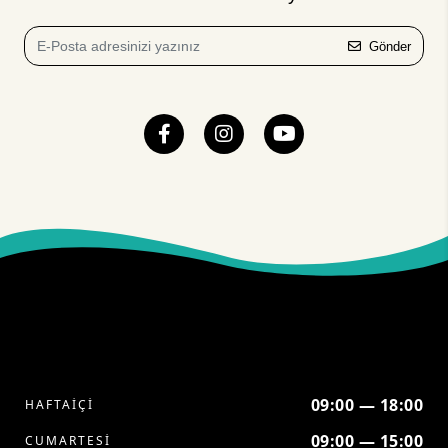
Gönder
09:00 — 18:00
HAFTAİÇİ
09:00 — 15:00
CUMARTESİ