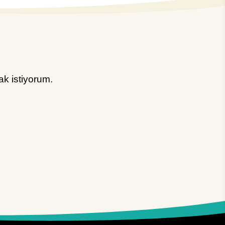
k istiyorum.